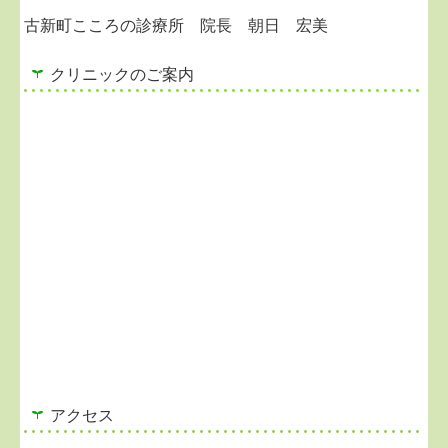
古新町こころの診療所 院長 朝日 宏美
クリニックのご案内
アクセス