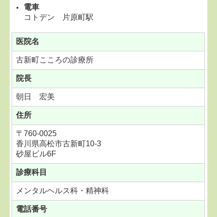
電車
コトデン 片原町駅
医院名
古新町こころの診療所
院長
朝日 宏美
住所
〒760-0025
香川県高松市古新町10-3
砂屋ビル6F
診療科目
メンタルヘルス科・精神科
電話番号