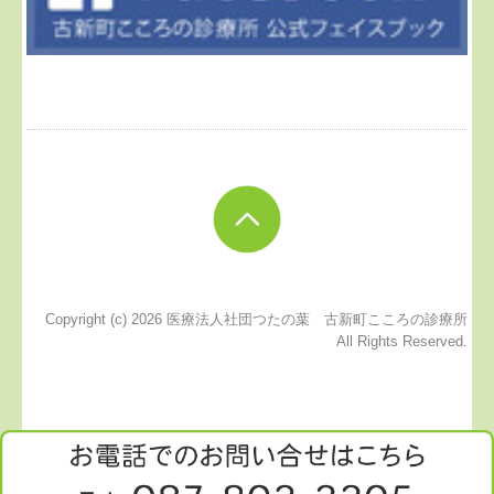
Copyright (c) 2026 医療法人社団つたの葉 古新町こころの診療所
All Rights Reserved.