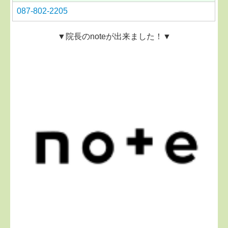
087-802-2205
▼院長のnoteが出来ました！▼