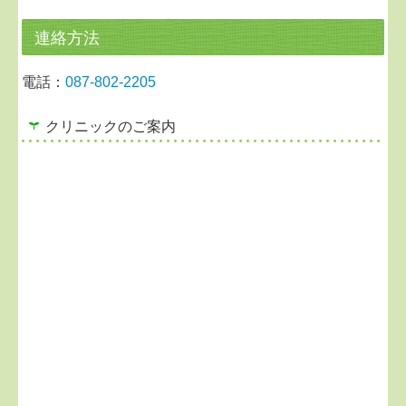
連絡方法
電話：
087-802-2205
クリニックのご案内