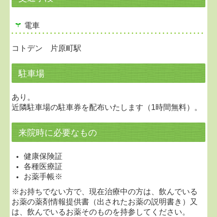
電車
コトデン 片原町駅
駐車場
あり。
近隣駐車場の駐車券を配布いたします（1時間無料）。
来院時に必要なもの
健康保険証
各種医療証
お薬手帳※
※お持ちでない方で、現在治療中の方は、飲んでいる
お薬の薬剤情報提供書（出されたお薬の説明書き）又
は、飲んでいるお薬そのものを持参してください。