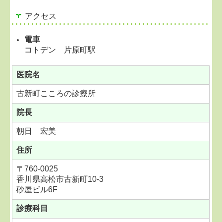
アクセス
電車
コトデン 片原町駅
医院名
古新町こころの診療所
院長
朝日 宏美
住所
〒760-0025
香川県高松市古新町10-3
砂屋ビル6F
診療科目