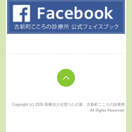
Copyright (c) 2026 医療法人社団つたの葉 古新町こころの診療所
All Rights Reserved.