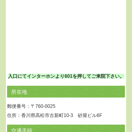
入口にてインターホンより601を押してご来院下さい。
所在地
郵便番号：〒760-0025
住所：香川県高松市古新町10-3 砂屋ビル6F
交通手段