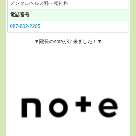
メンタルヘルス科・精神科
電話番号
087-802-2205
▼院長のnoteが出来ました！▼